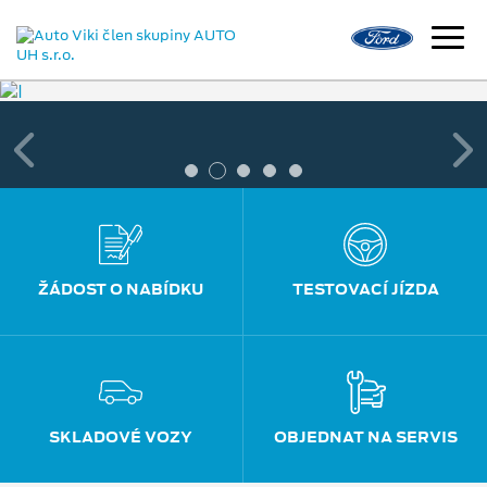
ŽÁDOST O NABÍDKU
TESTOVACÍ JÍZDA
SKLADOVÉ VOZY
OBJEDNAT NA SERVIS