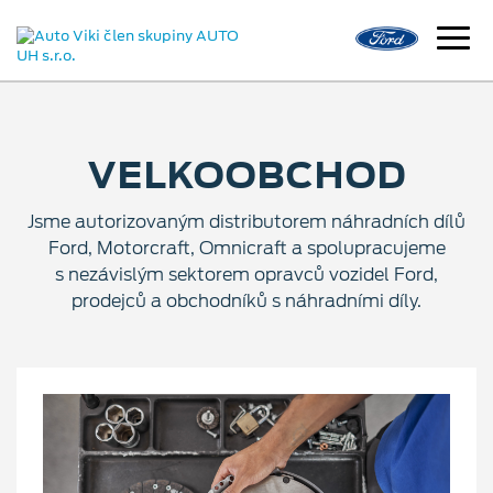
VELKOOBCHOD
Jsme autorizovaným distributorem náhradních dílů
Ford, Motorcraft, Omnicraft a spolupracujeme
s nezávislým sektorem opravců vozidel Ford,
prodejců a obchodníků s náhradními díly.