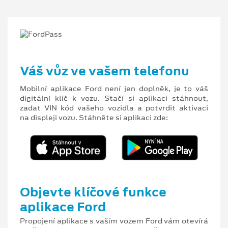
Váš vůz ve vašem telefonu
Mobilní aplikace Ford není jen doplněk, je to váš
digitální klíč k vozu. Stačí si aplikaci stáhnout,
zadat VIN kód vašeho vozidla a potvrdit aktivaci
na displeji vozu. Stáhněte si aplikaci zde:
Objevte klíčové funkce
aplikace Ford
Propojení aplikace s vaším vozem Ford vám otevírá