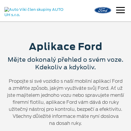
Aplikace Ford
Mějte dokonalý přehled o svém voze.
Kdekoliv a kdykoliv.
Propojte si své vozidlo s naší mobilní aplikací Ford
a změňte způsob, jakým využíváte svůj Ford. Ať už
jste majitelem jednoho vozu nebo spravujete menší
firemní flotilu, aplikace Ford vám dává do ruky
užitečný nástroj pro kontrolu, bezpečí a efektivitu.
Všechny důležité informace máte nyní doslova
na dosah ruky.