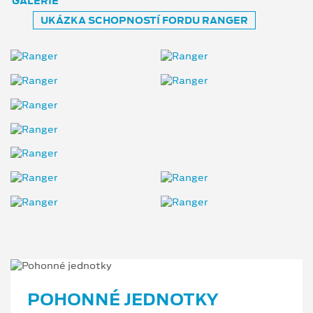
GALERIE
UKÁZKA SCHOPNOSTÍ FORDU RANGER
POHONNÉ JEDNOTKY