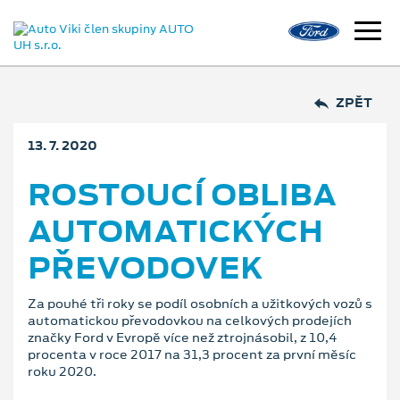
ZPĚT
13. 7. 2020
ROSTOUCÍ OBLIBA
AUTOMATICKÝCH
PŘEVODOVEK
Za pouhé tři roky se podíl osobních a užitkových vozů s
automatickou převodovkou na celkových prodejích
značky Ford v Evropě více než ztrojnásobil, z 10,4
procenta v roce 2017 na 31,3 procent za první měsíc
roku 2020.