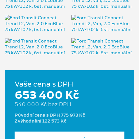
Vaše cena s DPH
653 400 Kč
540 000 Kč bez DPH
Původní cena s DPH 775 973 Kč
Zvýhodnění 122 573 Kč